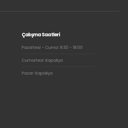
Çalışma Saatleri
Pazartesi - Cuma: 8:30 - 18:00
Cumartesi: Kapalıyız
Pazar: Kapalıyız