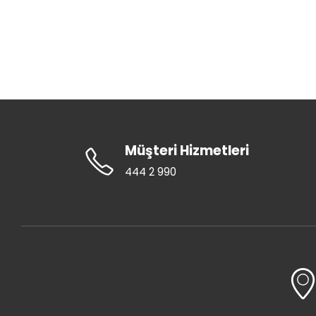
Müşteri Hizmetleri
444 2 990