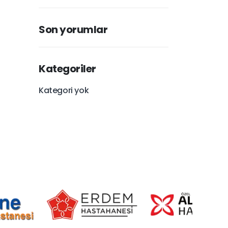
Son yorumlar
Kategoriler
Kategori yok